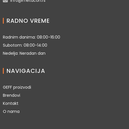
info@metacon.rs
RADNO VREME
Radnim danima: 08:00-16:00
Subotom: 08:00-14:00
Nedelja: Neradan dan
NAVIGACIJA
GEFF proizvodi
Brendovi
Kontakt
O nama