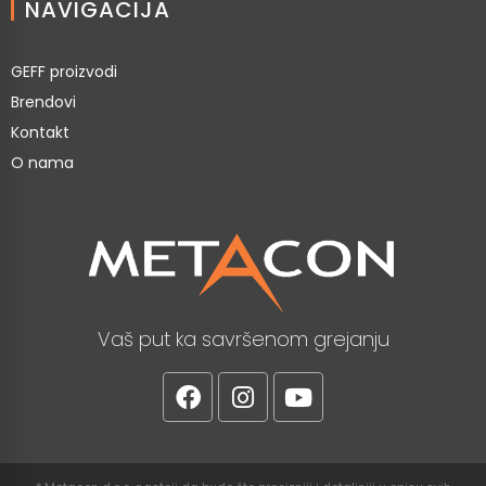
NAVIGACIJA
GEFF proizvodi
Brendovi
Kontakt
O nama
Vaš put ka savršenom grejanju