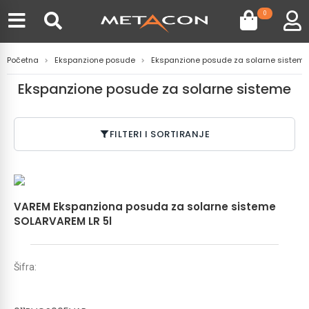
0
Početna
Ekspanzione posude
Ekspanzione posude za solarne sisteme
Ekspanzione posude za solarne sisteme
FILTERI I SORTIRANJE
VAREM Ekspanziona posuda za solarne sisteme
SOLARVAREM LR 5l
Šifra: