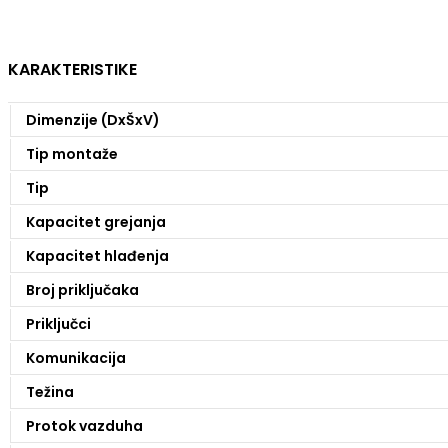
KARAKTERISTIKE
Dimenzije (DxŠxV)
Tip montaže
Tip
Kapacitet grejanja
Kapacitet hlađenja
Broj priključaka
Priključci
Komunikacija
Težina
Protok vazduha