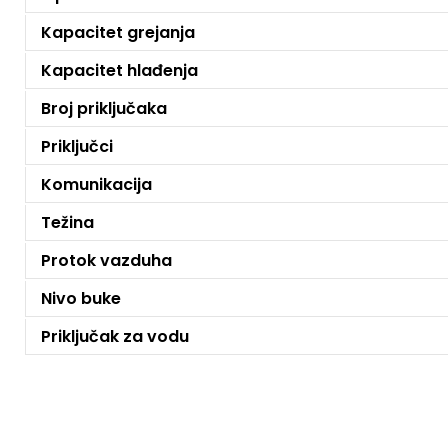
Kapacitet grejanja
Kapacitet hlađenja
Broj priključaka
Priključci
Komunikacija
Težina
Protok vazduha
Nivo buke
Priključak za vodu