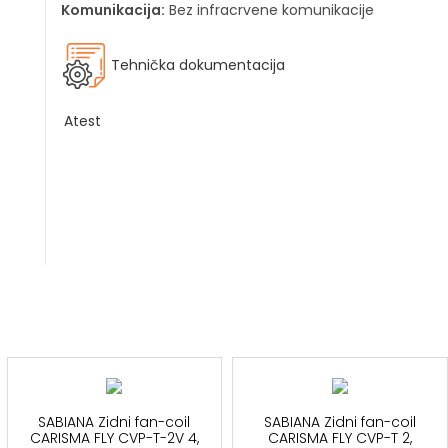
Komunikacija:
Bez infracrvene komunikacije
Tehnička dokumentacija
Atest
SABIANA Zidni fan-coil
SABIANA Zidni fan-coil
CARISMA FLY CVP-T-2V 4,
CARISMA FLY CVP-T 2,