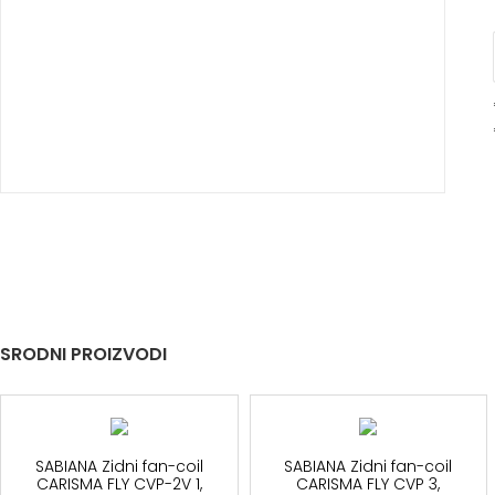
SRODNI PROIZVODI
SABIANA Zidni fan-coil
SABIANA Zidni fan-coil
CARISMA FLY CVP-2V 1,
CARISMA FLY CVP 3,