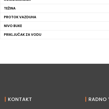
TEŽINA
PROTOK VAZDUHA
NIVO BUKE
PRIKLJUČAK ZA VODU
KONTAKT
RADNO 