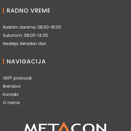
RADNO VREME
Radnim danima: 08:00-16:00
Subotom: 08:00-14:00
Nedelja: Neradan dan
NAVIGACIJA
GEFF proizvodi
Brendovi
Kontakt
O nama