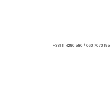
+381 11 4290 580 / 060 7070 195