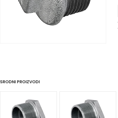
SRODNI PROIZVODI