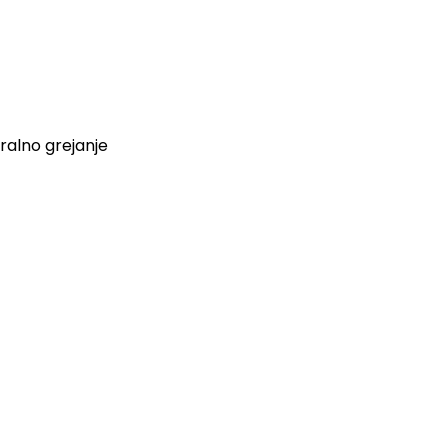
ralno grejanje