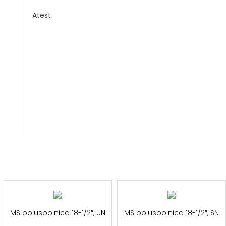
Atest
MS poluspojnica 18-1/2″, UN
MS poluspojnica 18-1/2″, SN