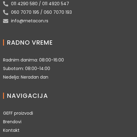
011 4290 580 / 011 4920 547
060 7070 195 / 060 7070 193
info@metacon.rs
RADNO VREME
Radnim danima: 08:00-16:00
Subotom: 08:00-14:00
Nedelja: Neradan dan
NAVIGACIJA
GEFF proizvodi
Brendovi
Kontakt