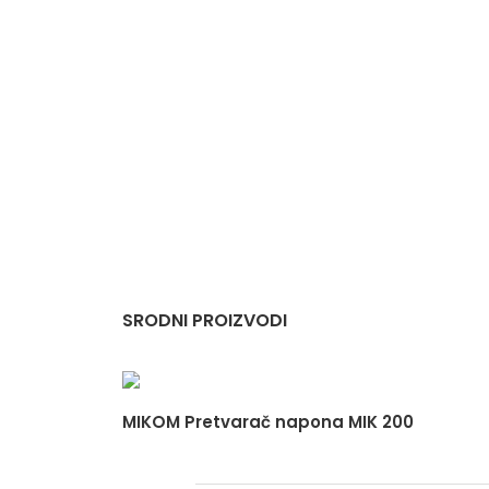
SRODNI PROIZVODI
MIKOM Pretvarač napona MIK 200