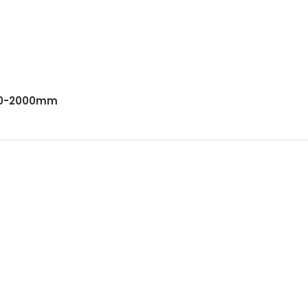
000-2000mm