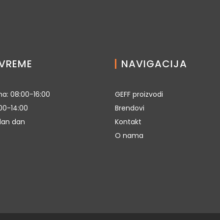
VREME
NAVIGACIJA
a: 08:00-16:00
GEFF proizvodi
00-14:00
Brendovi
dan dan
Kontakt
O nama