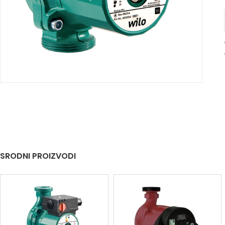
SRODNI PROIZVODI