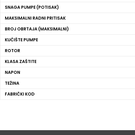
SNAGA PUMPE (POTISAK)
MAKSIMALNI RADNI PRITISAK
BROJ OBRTAJA (MAKSIMALNI)
KUĆIŠTE PUMPE
ROTOR
KLASA ZAŠTITE
NAPON
TEŽINA
FABRIČKI KOD