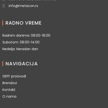
info@metacon.rs
RADNO VREME
Radnim danima: 08:00-16:00
Subotom: 08:00-14:00
Nedelja: Neradan dan
NAVIGACIJA
GEFF proizvodi
Brendovi
Kontakt
O nama