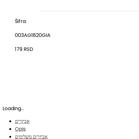
Šifra:
003AG1820GIA
179
RSD
Loading...
אביזרים
Opis
אביזרים משלימים