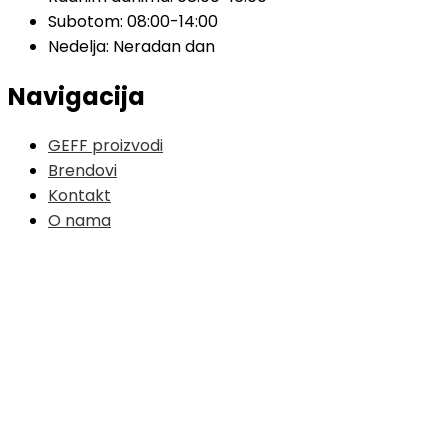
Subotom: 08:00-14:00
Nedelja: Neradan dan
Navigacija
GEFF proizvodi
Brendovi
Kontakt
O nama