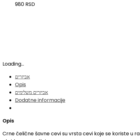
980
RSD
Loading...
אביזרים
Opis
אביזרים משלימים
Dodatne informacije
Opis
Crne čelične šavne cevi su vrsta cevi koje se koriste u r