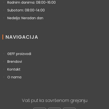
Radnim danima: 08:00-16:00
Subotom: 08:00-14:00
Nedelja: Neradan dan
NAVIGACIJA
GEFF proizvodi
Brendovi
Kontakt
O nama
Vaš put ka savršenom grejanju