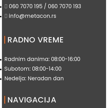
060 7070 195 / 060 7070 193
info@metacon.rs
RADNO VREME
Radnim danima: 08:00-16:00
Subotom: 08:00-14:00
Nedelja: Neradan dan
NAVIGACIJA