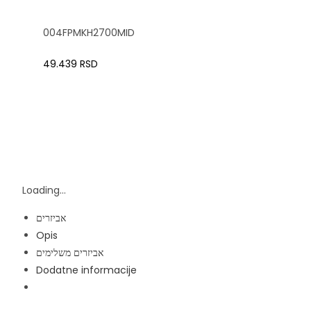
004FPMKH2700MID
49.439
RSD
Loading...
אביזרים
Opis
אביזרים משלימים
Dodatne informacije