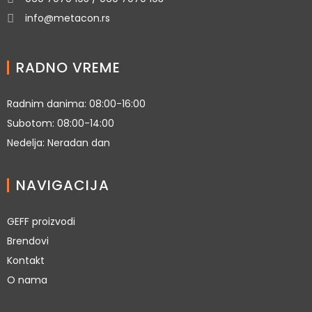
info@metacon.rs
RADNO VREME
Radnim danima: 08:00-16:00
Subotom: 08:00-14:00
Nedelja: Neradan dan
NAVIGACIJA
GEFF proizvodi
Brendovi
Kontakt
O nama