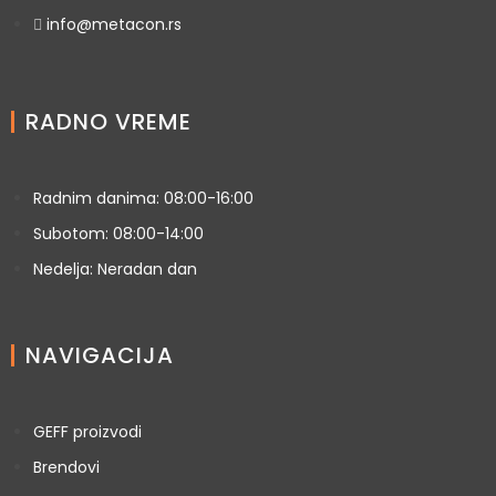
info@metacon.rs
RADNO VREME
Radnim danima: 08:00-16:00
Subotom: 08:00-14:00
Nedelja: Neradan dan
NAVIGACIJA
GEFF proizvodi
Brendovi