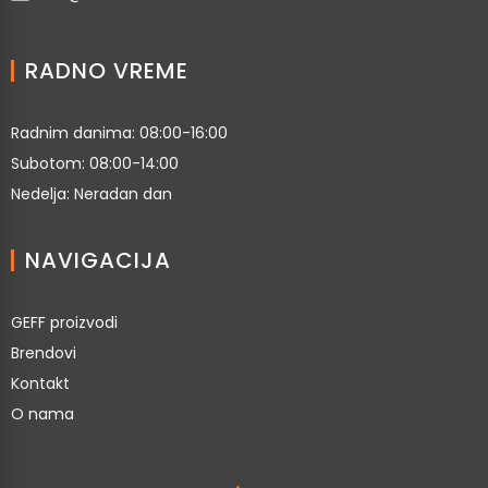
RADNO VREME
Radnim danima: 08:00-16:00
Subotom: 08:00-14:00
Nedelja: Neradan dan
NAVIGACIJA
GEFF proizvodi
Brendovi
Kontakt
O nama