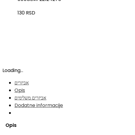
130
RSD
Loading...
אביזרים
Opis
אביזרים משלימים
Dodatne informacije
Opis