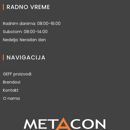
RADNO VREME
Radnim danima: 08:00-16:00
Subotom: 08:00-14:00
Nedelja: Neradan dan
NAVIGACIJA
GEFF proizvodi
Brendovi
Kontakt
O nama