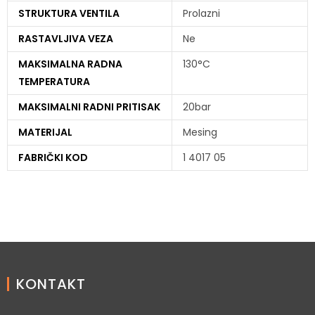
STRUKTURA VENTILA
Prolazni
RASTAVLJIVA VEZA
Ne
MAKSIMALNA RADNA
130°C
TEMPERATURA
MAKSIMALNI RADNI PRITISAK
20bar
MATERIJAL
Mesing
FABRIČKI KOD
1 4017 05
KONTAKT