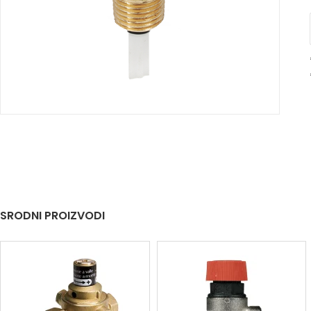
SRODNI PROIZVODI