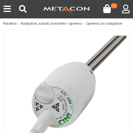
0
Početna
Radijatori, sušači, kaloriferi i oprema
Oprema za radijatore