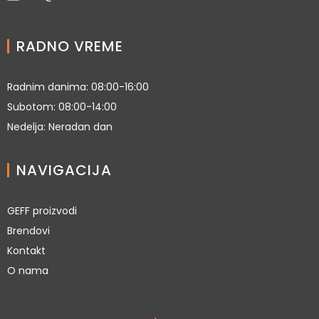
RADNO VREME
Radnim danima: 08:00-16:00
Subotom: 08:00-14:00
Nedelja: Neradan dan
NAVIGACIJA
GEFF proizvodi
Brendovi
Kontakt
O nama