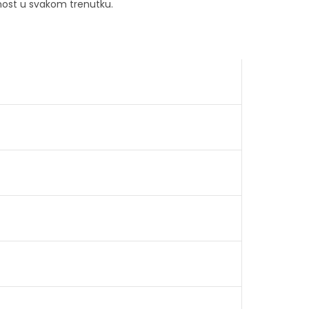
bnost u svakom trenutku.