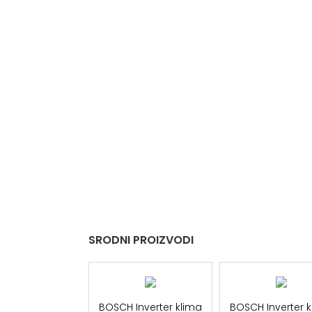
SRODNI PROIZVODI
BOSCH Inverter klima
BOSCH Inverter 