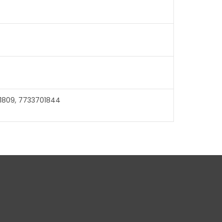
1809, 7733701844