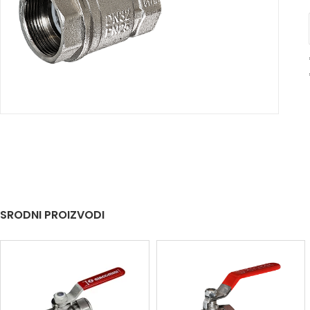
SRODNI PROIZVODI