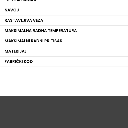
NAVOJ
RASTAVLJIVA VEZA
MAKSIMALNA RADNA TEMPERATURA
MAKSIMALNI RADNI PRITISAK
MATERIJAL
FABRIČKI KOD