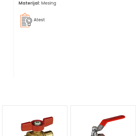
Materijal:
Mesing
Atest