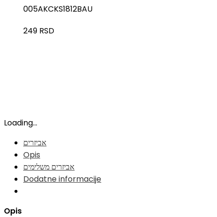
005AKCKS1812BAU
249
RSD
Loading...
אביזרים
Opis
אביזרים משלימים
Dodatne informacije
Opis