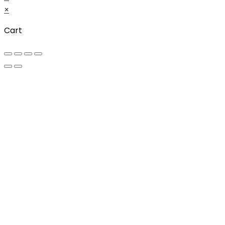
×
Cart