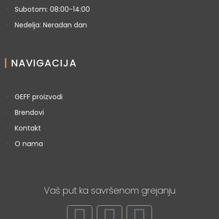
Subotom: 08:00-14:00
Nedelja: Neradan dan
NAVIGACIJA
GEFF proizvodi
Brendovi
Kontakt
O nama
Vaš put ka savršenom grejanju