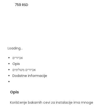
759
RSD
Loading...
אביזרים
Opis
אביזרים משלימים
Dodatne informacije
Opis
Korišćenje bakarnih cevi za instalacije ima mnoge