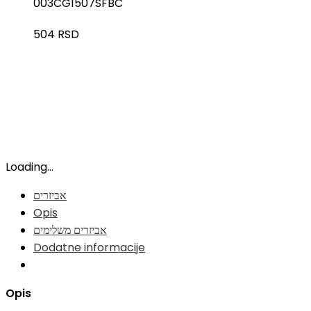
003CG1507SFBC
504
RSD
Loading...
אביזרים
Opis
אביזרים משלימים
Dodatne informacije
Opis