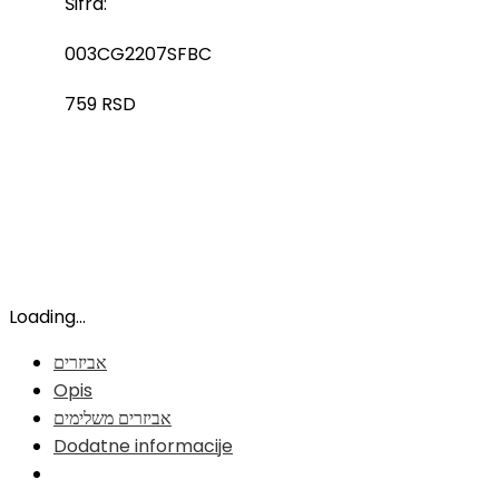
Šifra:
003CG2207SFBC
759
RSD
Loading...
אביזרים
Opis
אביזרים משלימים
Dodatne informacije